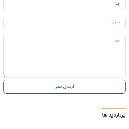
پربازدید ها