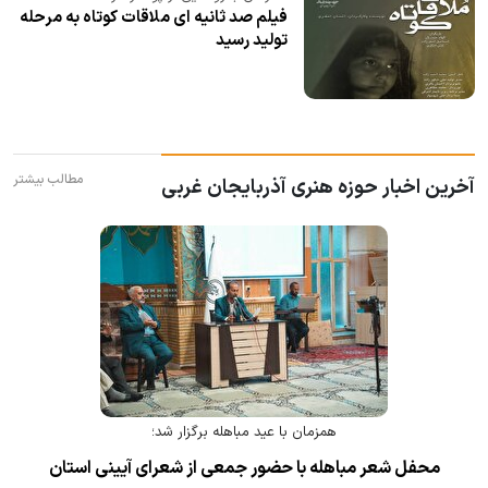
فیلم صد ثانیه ای ملاقات کوتاه به مرحله
تولید رسید
مطالب بیشتر
آخرین اخبار حوزه هنری آذربایجان غربی
همزمان با عید مباهله برگزار شد؛
محفل شعر مباهله با حضور جمعی از شعرای آیینی استان