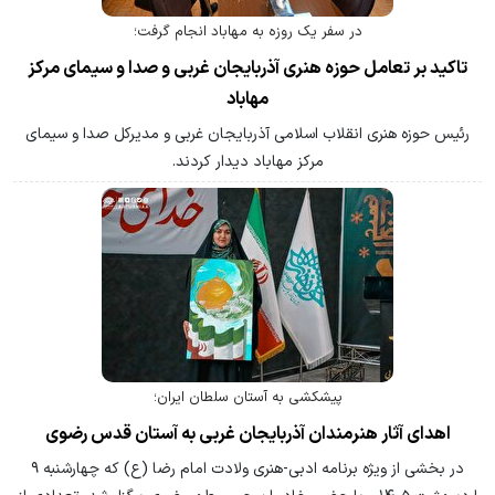
در سفر یک روزه به مهاباد انجام گرفت؛
تاکید بر تعامل حوزه هنری آذربایجان غربی و صدا و سیمای مرکز
مهاباد
رئیس حوزه هنری انقلاب اسلامی آذربایجان غربی و مدیرکل صدا و سیمای
مرکز مهاباد دیدار کردند.
پیشکشی به آستان سلطان ایران؛
اهدای آثار هنرمندان آذربایجان غربی به آستان قدس رضوی
در بخشی از ویژه برنامه ادبی-هنری ولادت امام رضا (ع) که چهارشنبه ۹