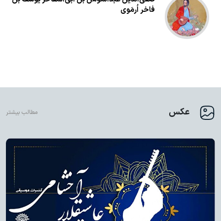
فاخر اُرمَوی
عکس
مطالب بیشتر