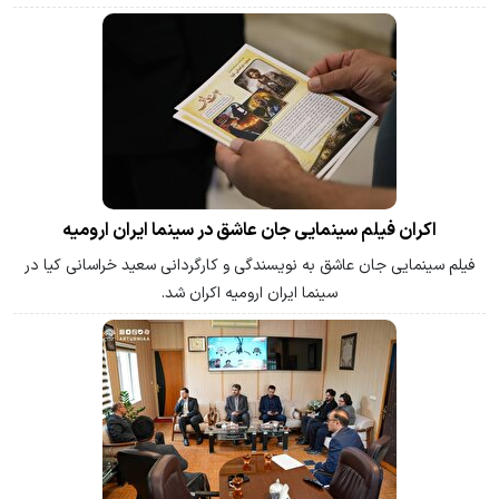
اکران فیلم سینمایی جان عاشق در سینما ایران ارومیه
فیلم سینمایی جان عاشق به نویسندگی و کارگردانی سعید خراسانی کیا در
سینما ایران ارومیه اکران شد.