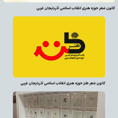
کانون شعر حوزه هنری انقلاب اسلامی آذربایجان غربی
کانون شعر طنز حوزه هنری انقلاب اسلامی آذربایجان غربی