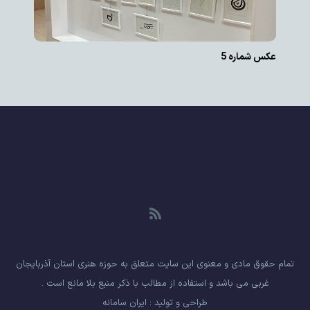
عکس شماره 5
تمام حقوق مادی و معنوی این سایت متعلق به حوزه هنری استان آذربایجان
غربی می باشد و استفاده از مطالب با ذکر منبع بلا مانع است .
طراحی و تولید :
ایران سامانه