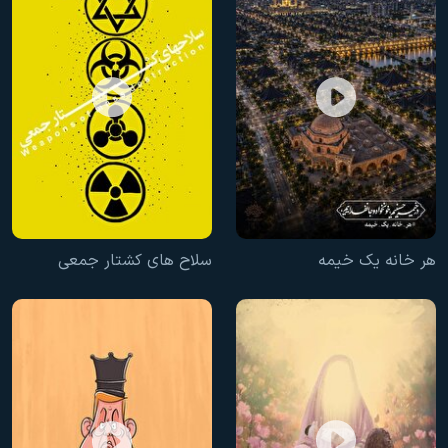
هر خانه یک خیمه
سلاح های کشتار جمعی