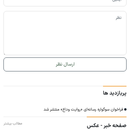
پربازدید ها
فراخوان سوگواره رسانه‌ای «روایت وداع» منتشر شد
مطالب بیشتر
صفحه خبر - عکس