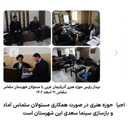
حوزه هنری در صورت همکاری مسئولان سلماس آماده احیا
و بازسازی سینما سعدی این شهرستان است