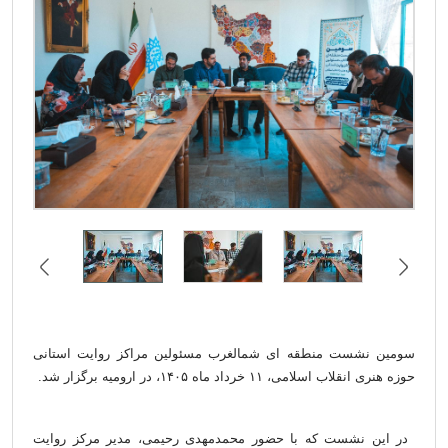
سومین نشست
منطقه ای
شمالغرب مسئولین مراکز روایت استانی
حوزه هنری انقلاب اسلامی، ۱۱ خرداد ماه ۱۴۰۵، در ارومیه برگزار شد.
در این نشست که با حضور محمدمهدی رحیمی، مدیر مرکز روایت