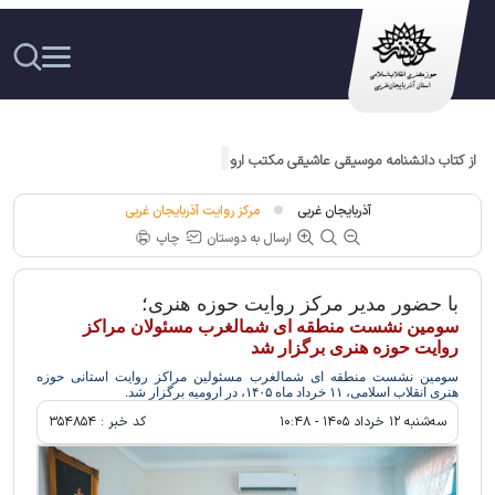
از کتاب دانشنامه موسیقی عاشیقی مکتب ارومیه رونمایی شد
آذربایجان غربی
مرکز روایت آذربایجان غربی
ارسال به دوستان
چاپ
با حضور مدیر مرکز روایت حوزه هنری؛
سومین نشست منطقه ای شمالغرب مسئولان مراکز
روایت حوزه هنری برگزار شد
سومین نشست منطقه ای شمالغرب مسئولین مراکز روایت استانی حوزه
هنری انقلاب اسلامی، ۱۱ خرداد ماه ۱۴۰۵، در ارومیه برگزار شد.
سه‌شنبه ۱۲ خرداد ۱۴۰۵ - ۱۰:۴۸
کد خبر :
۳۵۴۸۵۴