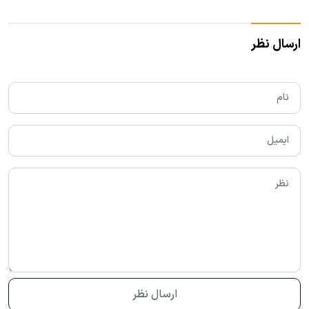
ارسال نظر