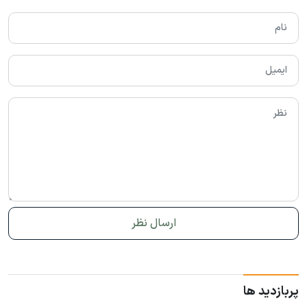
پربازدید ها