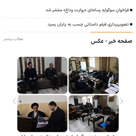
فراخوان سوگواره رسانه‌ای «روایت وداع» منتشر شد
تصویربرداری فیلم داستانی چسب به پایان رسید
مطالب بیشتر
صفحه خبر - عکس