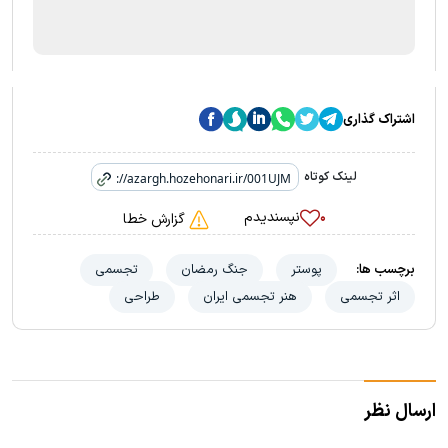
اشتراک گذاری
لینک کوتاه
نپسندیدم
۰
گزارش خطا
برچسب ها:
پوستر
جنگ رمضان
تجسمی
اثر تجسمی
هنر تجسمی ایران
طراحی
ارسال نظر