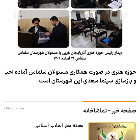
حوزه هنری در صورت همکاری مسئولان سلماس آماده احیا
و بازسازی سینما سعدی این شهرستان است
مطالب بیشتر
صفحه خبر - تماشاخانه
هفته هنر انقلاب اسلامی