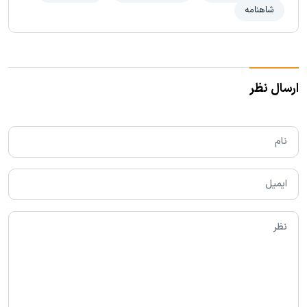
شاهنامه
ارسال نظر