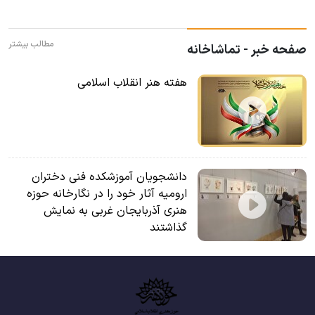
مطالب بیشتر
صفحه خبر - تماشاخانه
هفته هنر انقلاب اسلامی
دانشجویان آموزشکده فنی دختران
ارومیه آثار خود را در نگارخانه حوزه
هنری آذربایجان غربی به نمایش
گذاشتند