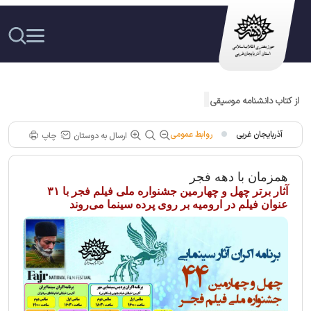
از کتاب دانشنامه موسیقی عاشیقی مکتب ارومیه رونمایی شد
آذربایجان غربی
روابط عمومی
ارسال به دوستان
چاپ
همزمان با دهه فجر
آثار برتر چهل و چهارمین جشنواره ملی فیلم فجر با ۳۱
عنوان فیلم در ارومیه بر روی پرده سینما می‌روند