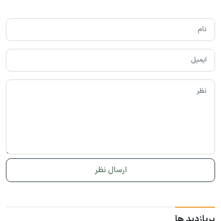
پربازدید ها