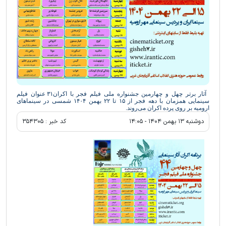
آثار برتر چهل و چهارمین جشنواره ملی فیلم فجر با اکران۳۱ عنوان فیلم
سینمایی همزمان با دهه فجر از ۱۵ تا ۲۲ بهمن ۱۴۰۴ شمسی در سینماهای
ارومیه بر روی پرده اکران می‌روند.
دوشنبه ۱۳ بهمن ۱۴۰۴ - ۱۴:۰۵
کد خبر :
۳۵۴۳۰۵