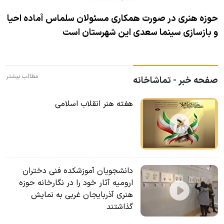
حوزه هنری در صورت همکاری مسئولان سلماس آماده احیا
و بازسازی سینما سعدی این شهرستان است
مطالب بیشتر
صفحه خبر - تماشاخانه
هفته هنر انقلاب اسلامی
دانشجویان آموزشکده فنی دختران
ارومیه آثار خود را در نگارخانه حوزه
هنری آذربایجان غربی به نمایش
گذاشتند