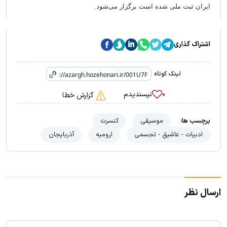
ایران ثبت ملی شده است برگزار می‌شود.
اشتراک گذاری
لینک کوتاه
نپسندیدم
۰
گزارش خطا
برچسب ها:
موسیقی
کنسرت
ادبیات - عاشیق - تجسمی
ارومیه
آذربایجان
ارسال نظر