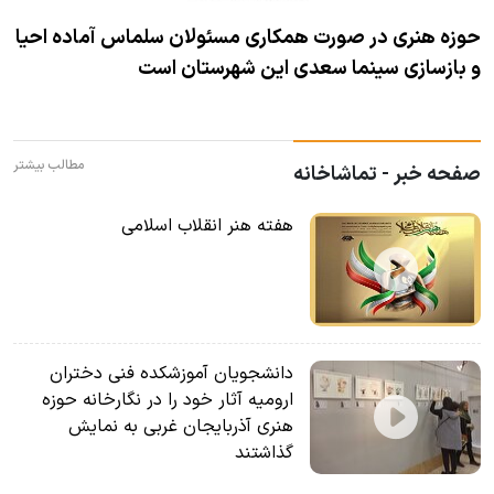
حوزه هنری در صورت همکاری مسئولان سلماس آماده احیا
و بازسازی سینما سعدی این شهرستان است
مطالب بیشتر
صفحه خبر - تماشاخانه
هفته هنر انقلاب اسلامی
دانشجویان آموزشکده فنی دختران
ارومیه آثار خود را در نگارخانه حوزه
هنری آذربایجان غربی به نمایش
گذاشتند