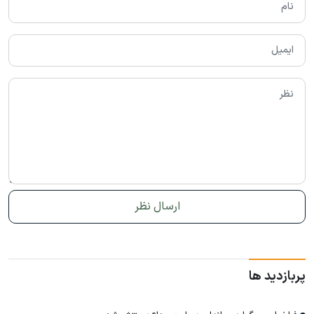
پربازدید ها