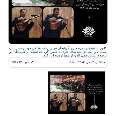
کانون عاشیقهای حوزه هنری آذربایجان غربی برنامه هفتگی خود در فصل سرد
زمستان را یکم دی ماه سال جاری با حضور گرم علاقمندان و هنرمندان این
عرصه در سالن صفی الدین اورموی ارومیه آغاز کرد.
سه‌شنبه ۰۲ دی ۱۴۰۴ - ۰۹:۵۰
کد خبر :
۳۵۴۰۹۷