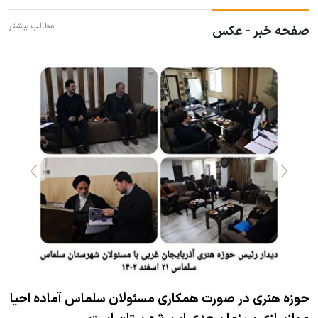
مطالب بیشتر
صفحه خبر - عکس
حوزه هنری در صورت همکاری مسئولان سلماس آماده احیا