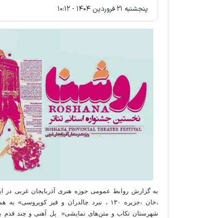
پنجشنبه ۲۱ فروردين ۱۴۰۴ - ۱۰:۱۲
به گزارش روابط عمومی حوزه هنری آذربایجان غربی در این
،خان ،جزیره ۱۳۰ ، نبرد چالدران و قیز کوپر
شهرستان تکاب و متن‌های نمایشی« پل آهنی و چند قدم با 