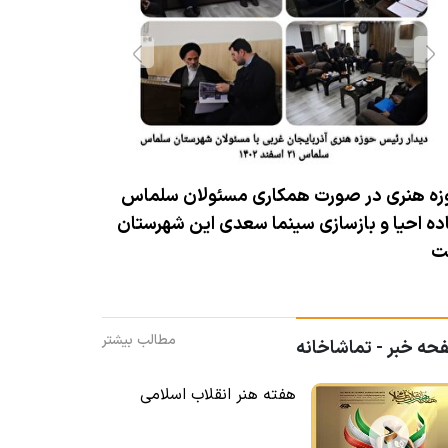
زه هنری در صورت همکاری مسئولان سلماس
ده احیا و بازسازی سینما سعدی این شهرستان
ت
مطالب بیشتر
ه خبر - تماشاخانه
هفته هنر انقلاب اسلامی