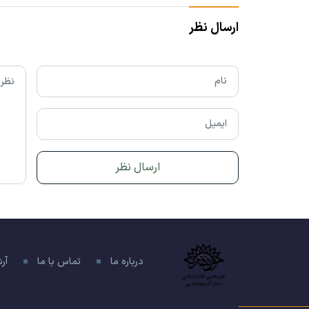
ارسال نظر
درباره ما
تماس با ما
آر