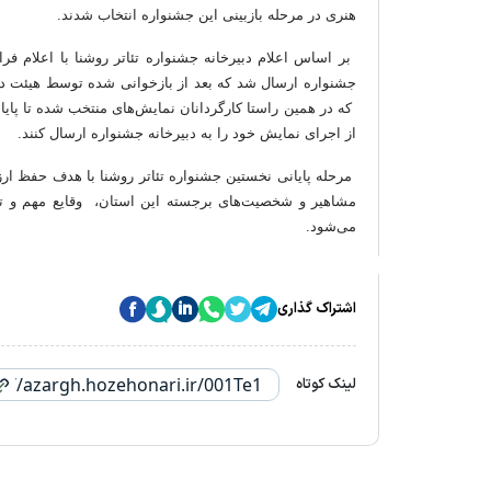
هنری در مرحله بازبینی این جشنواره انتخاب شدند.
از اجرای نمایش خود را به دبیرخانه جشنواره ارسال کنند.
مرحله پایانی نخستین جشنواره تئاتر روشنا با هدف حفظ ارز
مشاهیر و شخصیت‌های برجسته این استان، وقایع مهم و تا
می‌شود.
اشتراک گذاری
لینک کوتاه